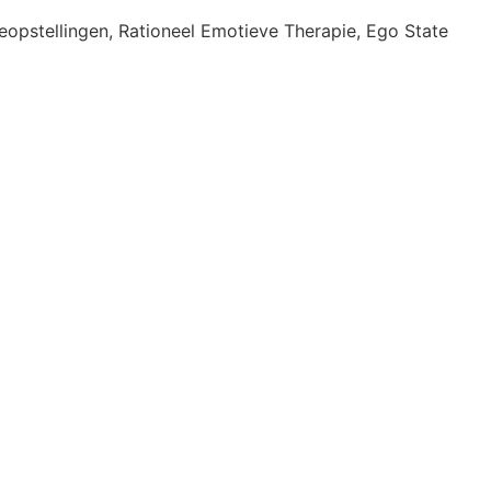
eopstellingen, Rationeel Emotieve Therapie, Ego State