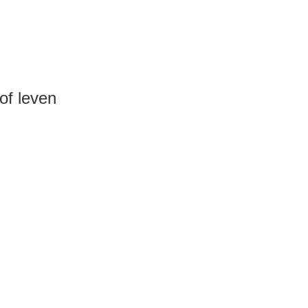
/of leven