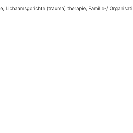
, Lichaamsgerichte (trauma) therapie, Familie-/ Organisati