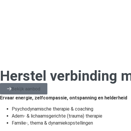
Herstel verbinding m
Bekijk aanbod
Ervaar energie, zelfcompassie, ontspanning en helderheid
Psychodynamische therapie & coaching
Adem- & lichaamsgerichte (trauma) therapie
Familie-, thema & dynamiekopstellingen