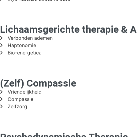
Lichaamsgerichte therapie &
Verbonden ademen
Haptonomie
Bio-energetica
(Zelf) Compassie
Vriendelijkheid
Compassie
Zelfzorg